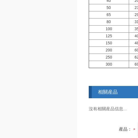
40
2
50
2
65
2
80
3
100
3
125
4
150
4
200
6
250
6
300
6
相關産品
沒有相關産品信息...
産品：