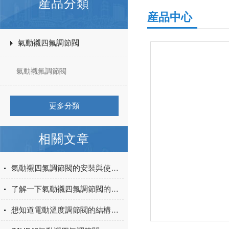
産品分類
産品中心
氣動襯四氟調節閥
氣動襯氟調節閥
更多分類
相關文章
氣動襯四氟調節閥的安裝與使用注意事項都在本篇
了解一下氣動襯四氟調節閥的結構原理吧
想知道電動溫度調節閥的結構與原理麽？看完這些就行