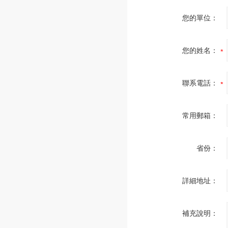
您的單位：
您的姓名：
聯系電話：
常用郵箱：
省份：
詳細地址：
補充說明：