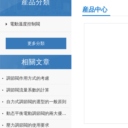
産品分類
産品中心
電動溫度控制閥
更多分類
相關文章
調節閥作用方式的考慮
調節閥流量系數的計算
自力式調節閥的選型的一般原則
動态平衡電動調節閥的兩大優勢特點
壓力調節閥的使用要求