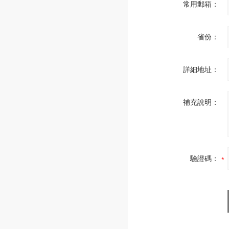
常用郵箱：
省份：
詳細地址：
補充說明：
驗證碼：