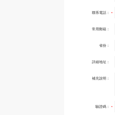
聯系電話：
常用郵箱：
省份：
詳細地址：
補充說明：
驗證碼：