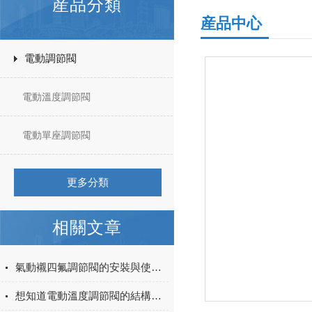
産品分類
産品中心
電動調節閥
電動溫度調節閥
電動單座調節閥
更多分類
相關文章
氣動襯四氟調節閥的安裝與使用注意事項都在本篇
想知道電動溫度調節閥的結構與原理麽？看完這些就行